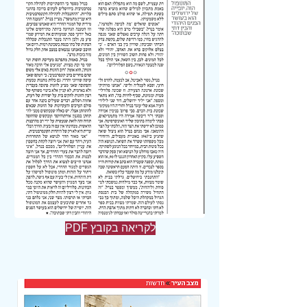
PDF לקריאה בקובץ