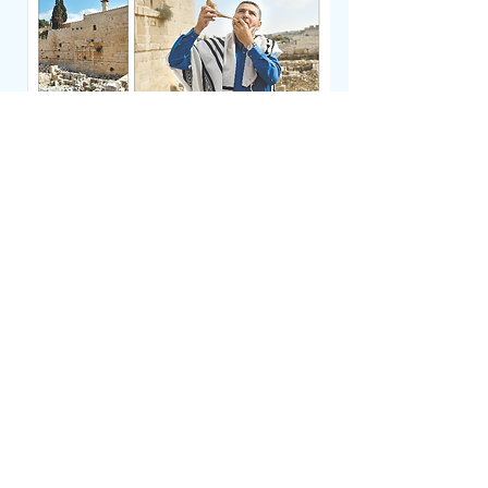
PDF לקריאה בקובץ